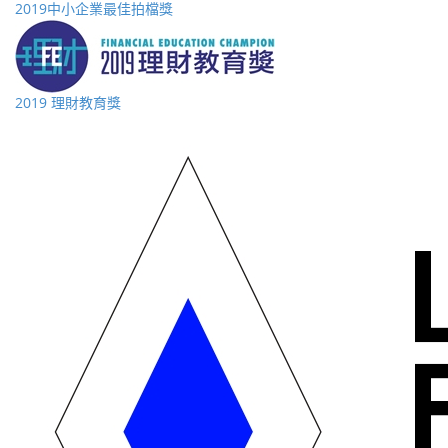
2019中小企業最佳拍檔獎
2019 理財教育獎