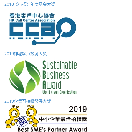
2018《指標》年度基金大獎
2019神秘客戶撥測大獎
2019企業可持續發展大獎