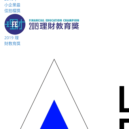
小企業最
佳拍檔獎
2019 理
財教育獎