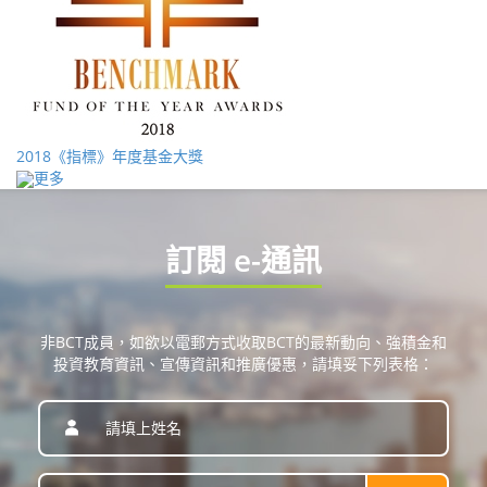
2018《指標》年度基金大獎
更多
訂閱 e-通訊
非BCT成員，如欲以電郵方式收取BCT的最新動向、強積金和
投資教育資訊、宣傳資訊和推廣優惠，請填妥下列表格：