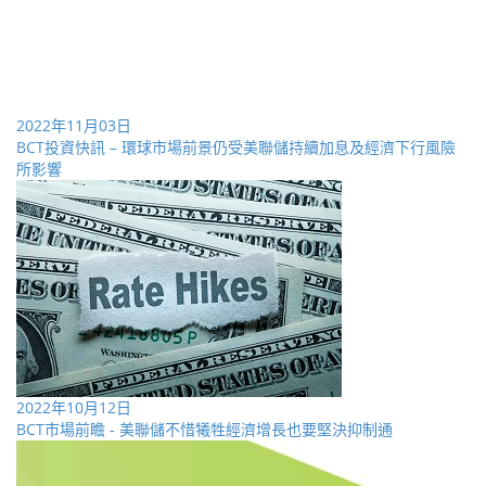
2022年11月03日
BCT投資快訊 – 環球市場前景仍受美聯儲持續加息及經濟下行風險
所影響
2022年10月12日
BCT市場前瞻 - 美聯儲不惜犧牲經濟增長也要堅決抑制通