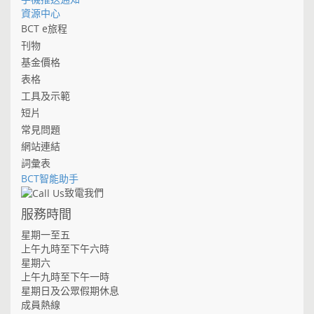
資源中心
BCT e旅程
刊物
基金價格
表格
工具及示範
短片
常見問題
網站連結
詞彙表
BCT智能助手
致電我們
服務時間
星期一至五
上午九時至下午六時
星期六
上午九時至下午一時
星期日及公眾假期休息
成員熱線