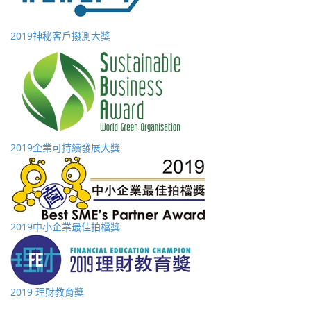
2019神秘客戶撥測大獎
2019企業可持續發展大獎
2019中小企業最佳拍檔獎
2019 理財教育獎