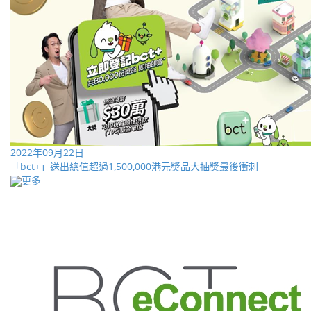
2022年09月22日
「bct+」送出總值超過1,500,000港元奬品大抽獎最後衝刺
更多