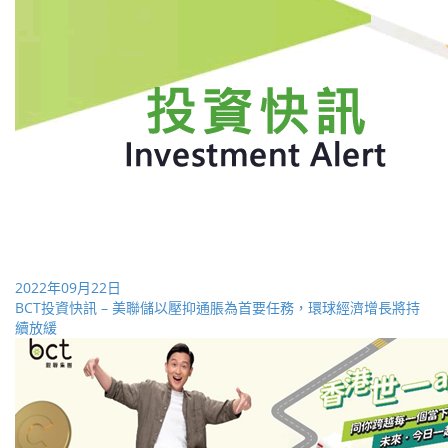
2022年09月22日
BCT投資快訊 – 美聯儲以壓抑通脹為首要任務，環球經濟增長將持
續放緩