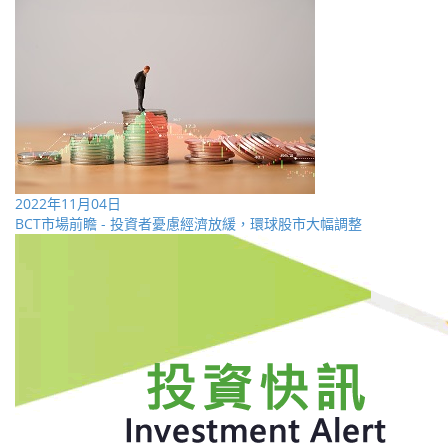
2022年11月04日
BCT市場前瞻 - 投資者憂慮經濟放緩，環球股市大幅調整