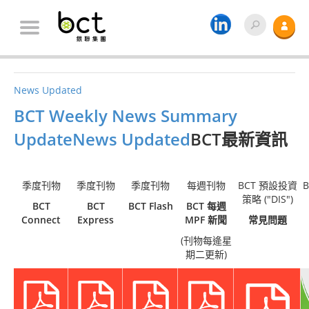
News Updated
BCT Weekly News Summary
Update
News Updated
BCT最新資訊
季度刊物
季度刊物
季度刊物
每週刊物
BCT 預設投資
策略 ("DIS")
BCT
BCT
BCT Flash
BCT 每週
Connect
Express
MPF 新聞
常見問題
(刊物每逄星
期二更新)