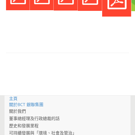
主頁
關於BCT 銀聯集團
關於我們
董事總經理及行政總裁的話
歷史和發展里程
可持續發展與「環境、社會及管治」