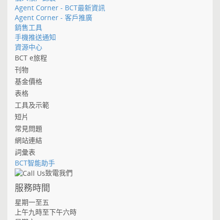
Agent Corner - BCT最新資訊
Agent Corner - 客戶推廣
銷售工具
手機推送通知
資源中心
BCT e旅程
刊物
基金價格
表格
工具及示範
短片
常見問題
網站連結
詞彙表
BCT智能助手
致電我們
服務時間
星期一至五
上午九時至下午六時