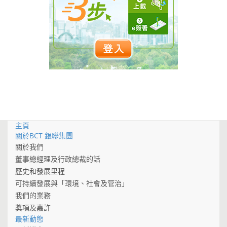
主頁
關於BCT 銀聯集團
關於我們
董事總經理及行政總裁的話
歷史和發展里程
可持續發展與「環境、社會及管治」
我們的業務
獎項及嘉許
最新動態