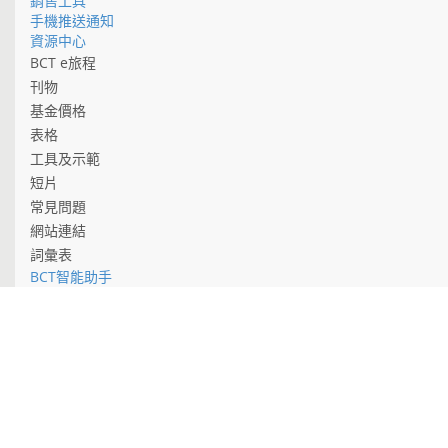
銷售工具
手機推送通知
資源中心
BCT e旅程
刊物
基金價格
表格
工具及示範
短片
常見問題
網站連結
詞彙表
BCT智能助手