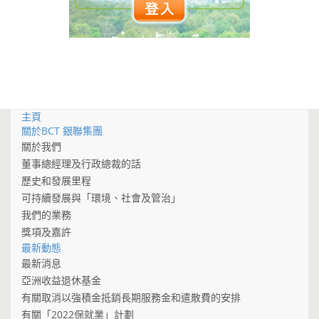
主頁
關於BCT 銀聯集團
關於我們
董事總經理及行政總裁的話
歷史和發展里程
可持續發展與「環境、社會及管治」
我們的業務
獎項及嘉許
最新動態
最新消息
亞洲收益退休基金
有關取消以強積金抵銷長期服務金和遣散費的安排
有關「2022保就業」計劃