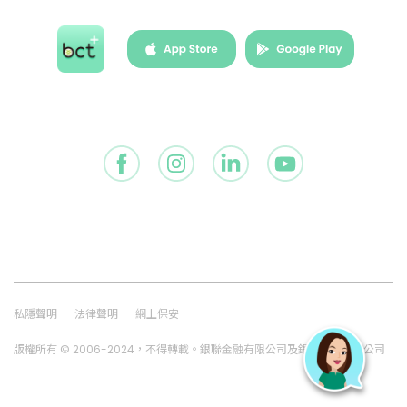
短片
常見問題
網站連結
詞彙表
私隱聲明
法律聲明
網上保安
版權所有 © 2006-2024，不得轉載。銀聯金融有限公司及銀聯信託有限公司