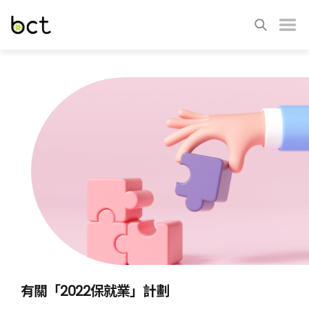
有關「2022保就業」計劃