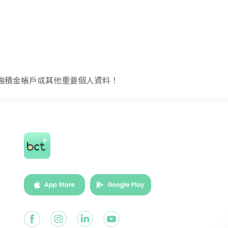
強積金帳戶或其他重要個人資料！