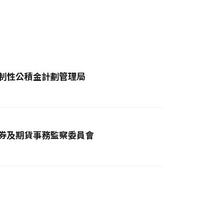
制性公積金計劃管理局
券及期貨事務監察委員會