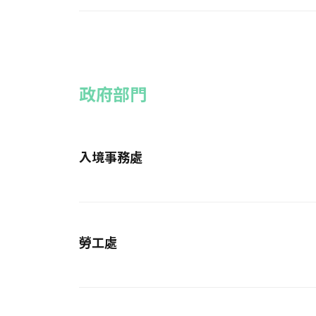
政府部門
入境事務處
勞工處