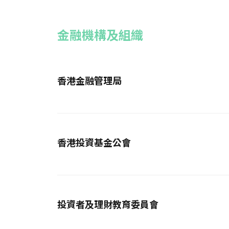
金融機構及組織
香港金融管理局
香港投資基金公會
投資者及理財教育委員會