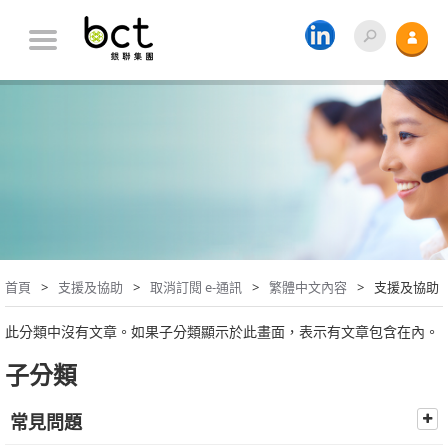
首頁
支援及協助
取消訂閱 e-通訊
繁體中文內容
支援及協助
此分類中沒有文章。如果子分類顯示於此畫面，表示有文章包含在內。
子分類
常見問題